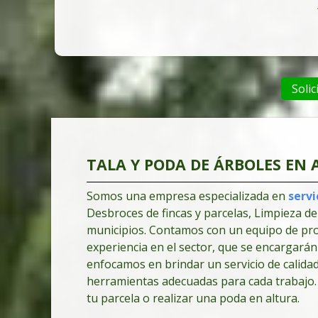
Solic
TALA Y PODA DE ÁRBOLES EN A
Somos una empresa especializada en
servi
Desbroces de fincas y parcelas, Limpieza de
municipios. Contamos con un equipo de pro
experiencia en el sector, que se encargarán
enfocamos en brindar un servicio de calidad
herramientas adecuadas para cada trabajo. 
tu parcela o realizar una poda en altura.