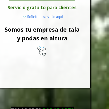
Servicio gratuito para clientes
>>
Solicita tu servicio aquí
Somos tu empresa de tala
y podas en altura