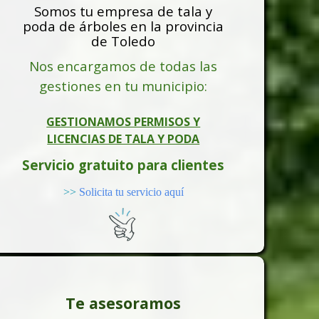
Somos tu empresa de tala y
poda de árboles en la provincia
de Toledo
Nos encargamos de todas las
gestiones en tu municipio:
GESTIONAMOS PERMISOS Y
LICENCIAS DE TALA Y PODA
Servicio gratuito para clientes
>>
Solicita tu servicio aquí
Te asesoramos