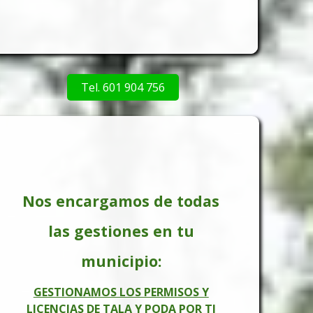
Tel. 601 904 756
Nos encargamos de todas
las gestiones en tu
municipio:
GESTIONAMOS LOS PERMISOS Y
LICENCIAS DE TALA Y PODA POR TI