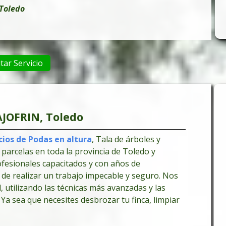
Toledo
itar Servicio
JOFRIN, Toledo
cios de Podas en altura
, Tala de árboles y
 parcelas en toda la provincia de Toledo y
fesionales capacitados y con años de
 de realizar un trabajo impecable y seguro. Nos
, utilizando las técnicas más avanzadas y las
Ya sea que necesites desbrozar tu finca, limpiar