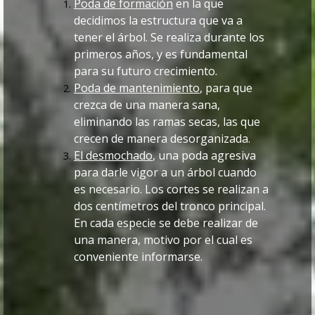
Poda de formación
en la que
decidimos la estructura que va a
tener el árbol. Se realiza durante los
primeros años, y es fundamental
para su futuro crecimiento.
Poda de mantenimiento
, para que
crezca de una manera sana,
eliminando las ramas secas, las que
crecen de manera desorganizada.
El desmochado
, una poda agresiva
para darle vigor a un árbol cuando
es necesario. Los cortes se realizan a
dos centímetros del tronco principal.
En cada especie se debe realizar de
una manera, motivo por el cual es
conveniente informarse.