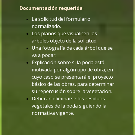
Documentación requerida
:
La solicitud del formulario
normalizado.
Los planos que visualicen los
árboles objeto de la solicitud.
Una fotografía de cada árbol que se
va a podar.
Explicación sobre si la poda está
motivada por algún tipo de obra, en
cuyo caso se presentará el proyecto
básico de las obras, para determinar
su repercusión sobre la vegetación.
Deberán eliminarse los residuos
vegetales de la poda siguiendo la
normativa vigente.