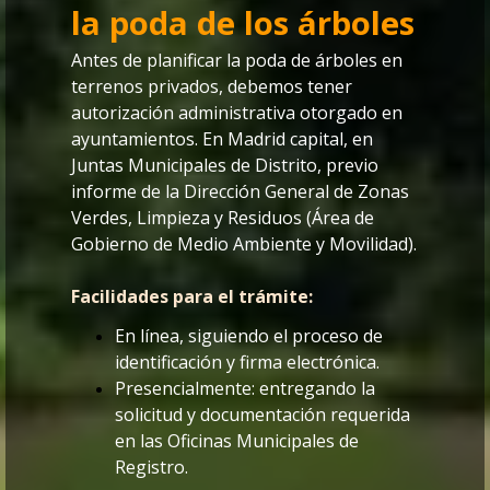
la poda de los árboles
Antes de planificar la poda de árboles en
terrenos privados, debemos tener
autorización administrativa otorgado en
ayuntamientos. En Madrid capital, en
Juntas Municipales de Distrito, previo
informe de la Dirección General de Zonas
Verdes, Limpieza y Residuos (Área de
Gobierno de Medio Ambiente y Movilidad).
Facilidades para el trámite:
En línea, siguiendo el proceso de
identificación y firma electrónica.
Presencialmente: entregando la
solicitud y documentación requerida
en las Oficinas Municipales de
Registro.