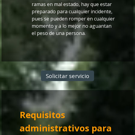
ramas en mal estado, hay que estar
preparado para cualquier incidente,
pues se pueden romper en cualquier
momento y a lo mejor no aguantan
el peso de una persona.
Solicitar servicio
Requisitos
administrativos para