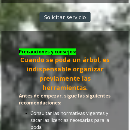
Solicitar servicio
Precauciones y consejos:
Cuando se poda un árbol, es
indispensable organizar
previamente las
herramientas.
Antes de empezar, sigue las siguientes
recomendaciones:
Consultar las normativas vigentes y
sacar las licencias necesarias para la
poda.